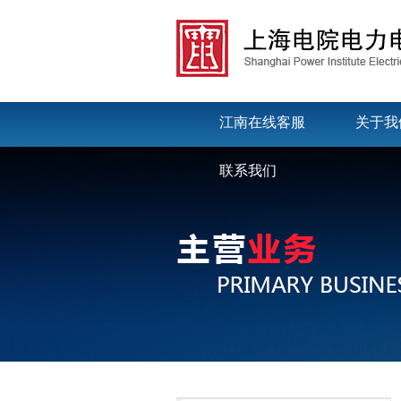
江南在线客服
关于我
联系我们