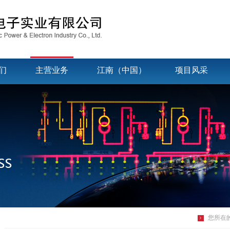
们
主营业务
江南（中国）
项目风采
您所在