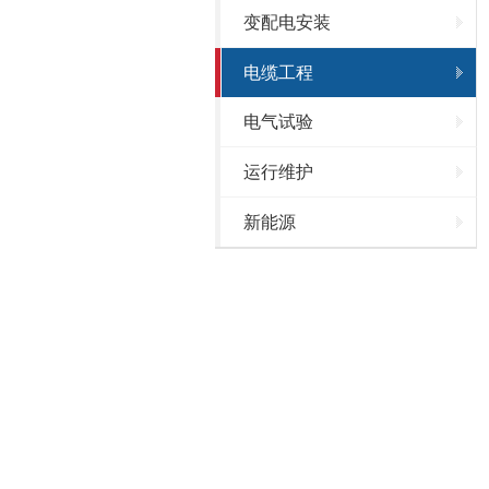
变配电安装
电缆工程
电气试验
运行维护
新能源