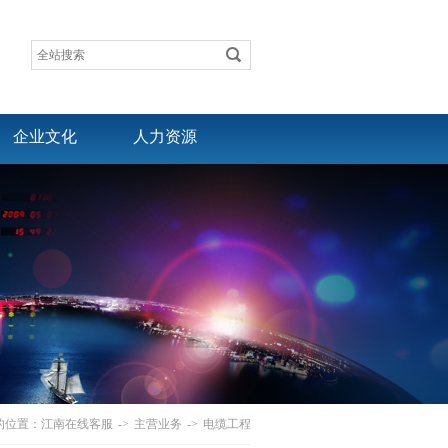
企业文化
人力资源
的位置：
江南在线客服
->
主营业务
->
电缆工程