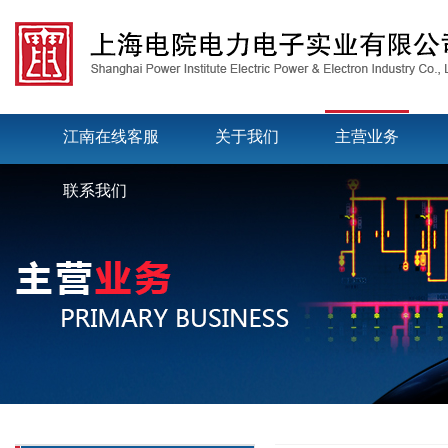
江南在线客服
关于我们
主营业务
联系我们