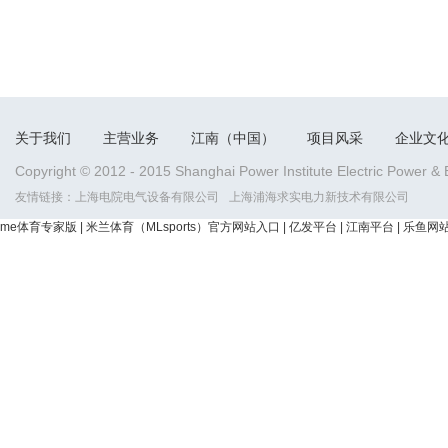
关于我们
主营业务
江南（中国）
项目风采
企业文
Copyright © 2012 - 2015 Shanghai Power Institute Electric Power &
友情链接：
上海电院电气设备有限公司
上海浦海求实电力新技术有限公司
me体育专家版
|
米兰体育（MLsports）官方网站入口
|
亿发平台
|
江南平台
|
乐鱼网