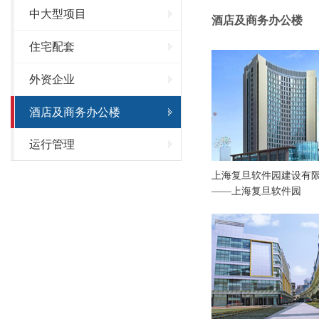
中大型项目
酒店及商务办公楼
住宅配套
外资企业
酒店及商务办公楼
运行管理
上海复旦软件园建设有
——上海复旦软件园