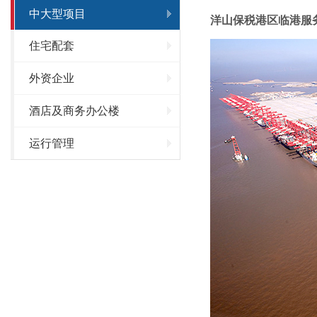
中大型项目
洋山保税港区临港服
住宅配套
外资企业
酒店及商务办公楼
运行管理