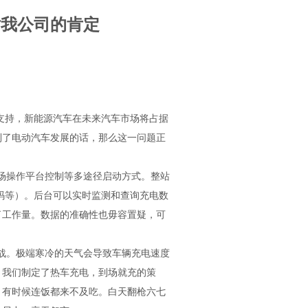
对我公司的肯定
支持，新能源汽车在未来汽车市场将占据
制了电动汽车发展的话，那么这一问题正
场操作平台控制等多途径启动方式。整站
密码等）。后台可以实时监测和查询充电数
了工作量。数据的准确性也毋容置疑，可
战。极端寒冷的天气会导致车辆充电速度
，我们制定了热车充电，到场就充的策
，有时候连饭都来不及吃。白天翻枪六七