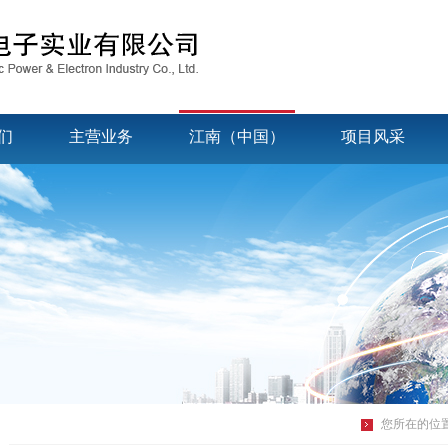
们
主营业务
江南（中国）
项目风采
您所在的位