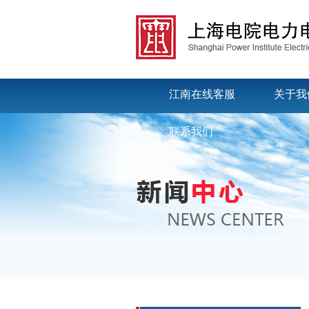
江南在线客服
关于我
联系我们