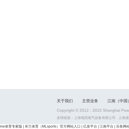
关于我们
主营业务
江南（中国
Copyright © 2012 - 2015 Shanghai Power
友情链接：
上海电院电气设备有限公司
上海浦
me体育专家版
|
米兰体育（MLsports）官方网站入口
|
亿发平台
|
江南平台
|
乐鱼网