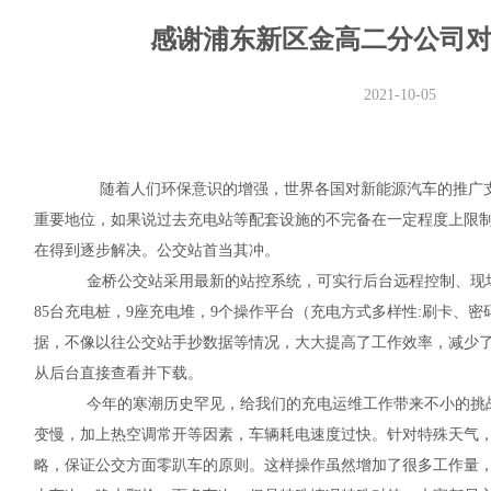
感谢浦东新区金高二分公司
2021-10-05
随着人们环保意识的增强，世界各国对新能源汽车的推广
重要地位，如果说过去充电站等配套设施的不完备在一定程度上限
在得到逐步解决。公交站首当其冲。
金桥公交站采用最新的站控系统，可实行后台远程控制、现
85台充电桩，9座充电堆，9个操作平台（充电方式多样性:刷卡、
据，不像以往公交站手抄数据等情况，大大提高了工作效率，减少
从后台直接查看并下载。
今年的寒潮历史罕见，给我们的充电运维工作带来不小的挑
变慢，加上热空调常开等因素，车辆耗电速度过快。针对特殊天气
略，保证公交方面零趴车的原则。这样操作虽然增加了很多工作量