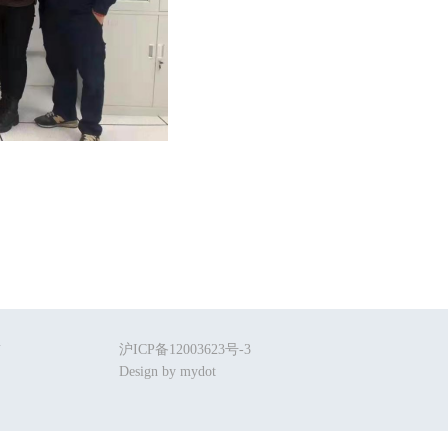
沪ICP备12003623号-3
箱
Design by mydot