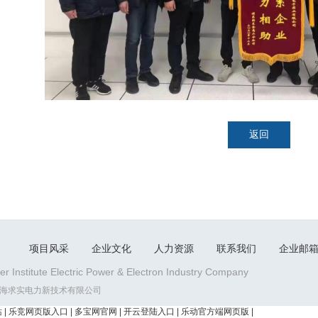
返回
）
项目风采
企业文化
人力资源
联系我们
企业邮
 Institute Electric Power & Electron Industry Company
海求实电力新技术有限公司
站
|
乐竞网页版入口
|
多宝网官网
|
开云登陆入口
|
乐动官方端网页版
|