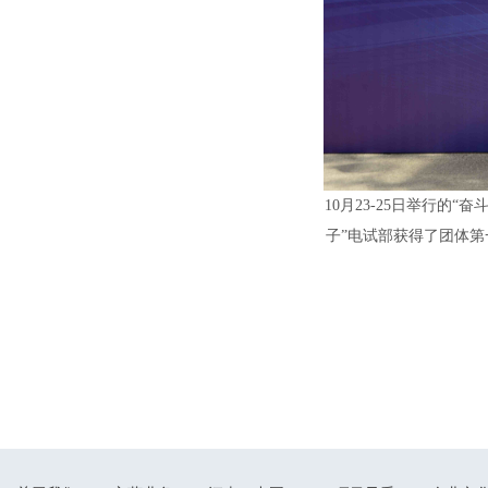
10月23-25日举行
子”电试部获得了团体