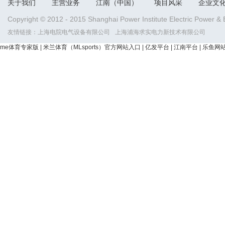
关于我们
主营业务
江南（中国）
项目风采
企业文
Copyright © 2012 - 2015 Shanghai Power Institute Electric Power &
友情链接：
上海电院电气设备有限公司
上海浦海求实电力新技术有限公司
me体育专家版
|
米兰体育（MLsports）官方网站入口
|
亿发平台
|
江南平台
|
乐鱼网