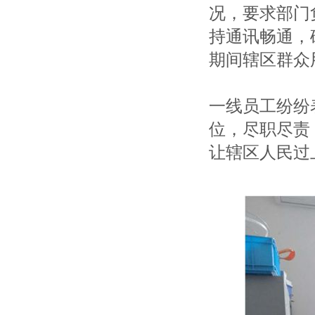
况，要求部门
持通讯畅通，
期间辖区群众
一线员工纷纷
位，尽职尽责
让辖区人民过