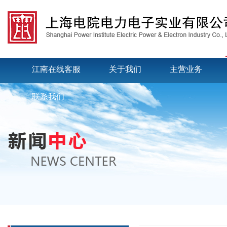
江南在线客服
关于我们
主营业务
联系我们