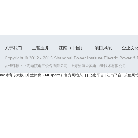
关于我们
主营业务
江南（中国）
项目风采
企业文
Copyright © 2012 - 2015 Shanghai Power Institute Electric Power &
友情链接：
上海电院电气设备有限公司
上海浦海求实电力新技术有限公司
me体育专家版
|
米兰体育（MLsports）官方网站入口
|
亿发平台
|
江南平台
|
乐鱼网