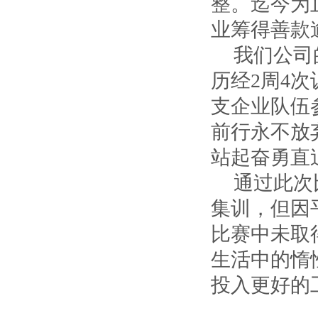
整。迄今为
业筹得善款
我们公司
历经
2
周
4
次
支企业队伍
前行永不放
站起奋勇直
通过此次
集训，但因
比赛中未取
生活中的惰
投入更好的