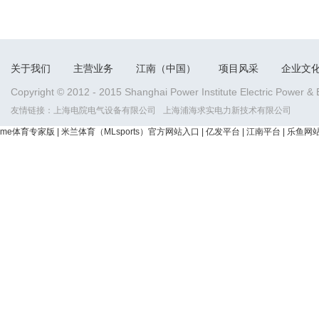
关于我们
主营业务
江南（中国）
项目风采
企业文
Copyright © 2012 - 2015 Shanghai Power Institute Electric Power &
友情链接：
上海电院电气设备有限公司
上海浦海求实电力新技术有限公司
me体育专家版
|
米兰体育（MLsports）官方网站入口
|
亿发平台
|
江南平台
|
乐鱼网